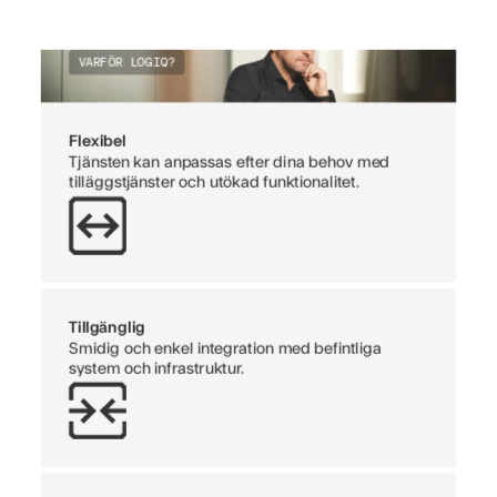
VARFÖR LOGIQ?
Flexibel
Tjänsten kan anpassas efter dina behov med
tilläggstjänster och utökad funktionalitet.
Tillgänglig
Smidig och enkel integration med befintliga
system och infrastruktur.