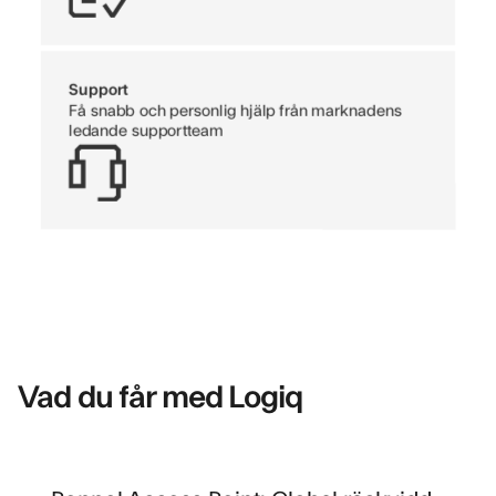
Support
Få snabb och personlig hjälp från marknadens
ledande supportteam
Vad du får med Logiq