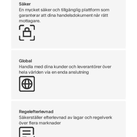
Säker
En mycket säker och tillgänglig plattform som
garanterar att dina handelsdokument når rätt
mottagare.
Global
Handla med dina kunder och leverantörer över
hela världen via en enda anslutning
Regelefterlevnad
Säkerställer efterlevnad av lagar och regelverk
över flera marknader