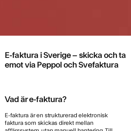
E-faktura i Sverige – skicka och ta
emot via Peppol och Svefaktura
Vad är e-faktura?
E-faktura är en strukturerad elektronisk
faktura som skickas direkt mellan
affärssystem, utan manuell hantering. Till