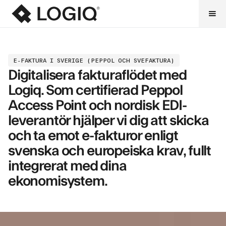
E-FAKTURA I SVERIGE (PEPPOL OCH SVEFAKTURA)
Digitalisera fakturaflödet med
Logiq. Som certifierad Peppol
Access Point och nordisk EDI-
leverantör hjälper vi dig att skicka
och ta emot e-fakturor enligt
svenska och europeiska krav, fullt
integrerat med dina
ekonomisystem.