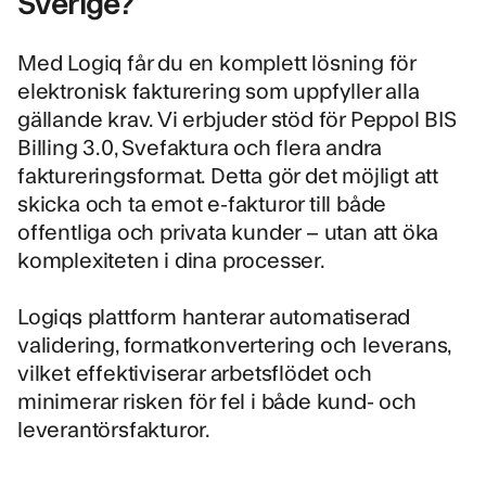
Sverige?
Med Logiq får du en komplett lösning för
elektronisk fakturering som uppfyller alla
gällande krav. Vi erbjuder stöd för Peppol BIS
Billing 3.0, Svefaktura och flera andra
faktureringsformat. Detta gör det möjligt att
skicka och ta emot e-fakturor till både
offentliga och privata kunder – utan att öka
komplexiteten i dina processer.
Logiqs plattform hanterar automatiserad
validering, formatkonvertering och leverans,
vilket effektiviserar arbetsflödet och
minimerar risken för fel i både kund- och
leverantörsfakturor.