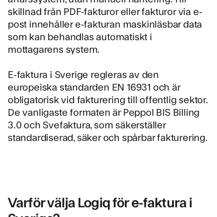
skillnad från PDF-fakturor eller fakturor via e-
post innehåller e-fakturan maskinläsbar data
som kan behandlas automatiskt i
mottagarens system.
E-faktura i Sverige regleras av den
europeiska standarden EN 16931 och är
obligatorisk vid fakturering till offentlig sektor.
De vanligaste formaten är Peppol BIS Billing
3.0 och Svefaktura, som säkerställer
standardiserad, säker och spårbar fakturering.
Varför välja Logiq för e-faktura i