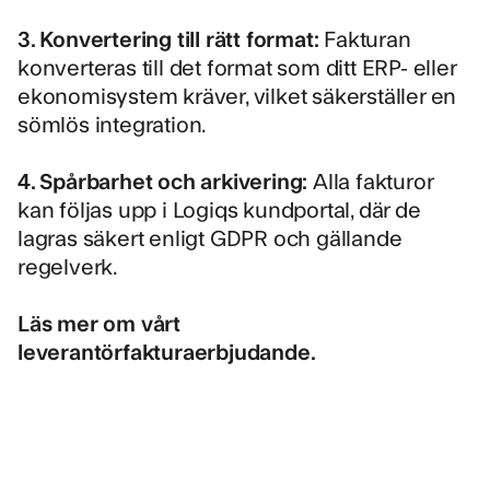
3. Konvertering till rätt format:
Fakturan
konverteras till det format som ditt ERP- eller
ekonomisystem kräver, vilket säkerställer en
sömlös integration.
4. Spårbarhet och arkivering:
Alla fakturor
kan följas upp i Logiqs kundportal, där de
lagras säkert enligt GDPR och gällande
regelverk.
Läs mer om vårt
leverantörfakturaerbjudande.