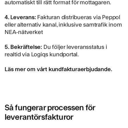
automatiskt till rätt format för mottagaren.
4. Leverans:
Fakturan distribueras via Peppol
eller alternativ kanal, inklusive samtrafik inom
NEA-nätverket
5. Bekräftelse:
Du följer leveransstatus i
realtid via Logiqs kundportal.
Läs mer om vårt kundfakturaerbjudande.
Så fungerar processen för
leverantörsfakturor