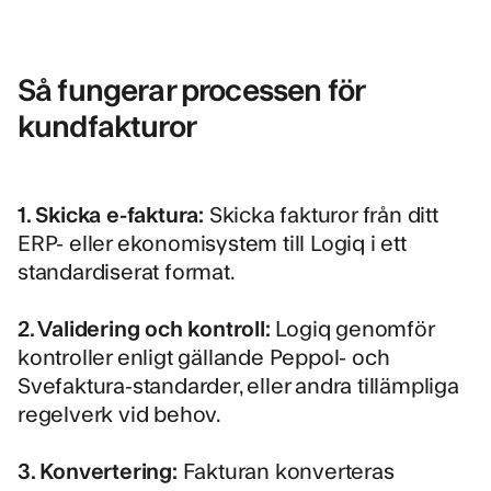
Så fungerar processen för
kundfakturor
1. Skicka e-faktura:
Skicka fakturor från ditt
ERP- eller ekonomisystem till Logiq i ett
standardiserat format.
2. Validering och kontroll:
Logiq genomför
kontroller enligt gällande Peppol- och
Svefaktura-standarder, eller andra tillämpliga
regelverk vid behov.
3. Konvertering:
Fakturan konverteras