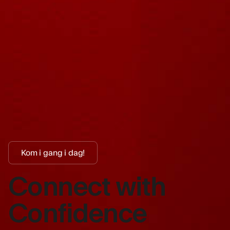
Kom i gang i dag!
Connect with
Confidence