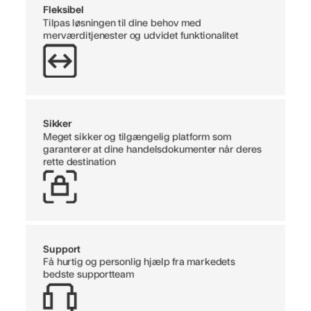
Fleksibel
Tilpas løsningen til dine behov med
merværditjenester og udvidet funktionalitet
Sikker
Meget sikker og tilgængelig platform som
garanterer at dine handelsdokumenter når deres
rette destination
Support
Få hurtig og personlig hjælp fra markedets
bedste supportteam