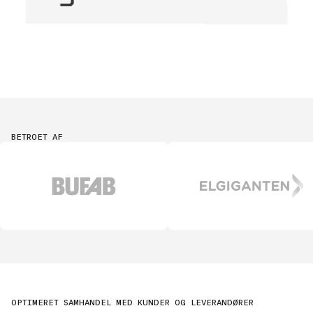
BETROET AF
OPTIMERET SAMHANDEL MED KUNDER OG LEVERANDØRER