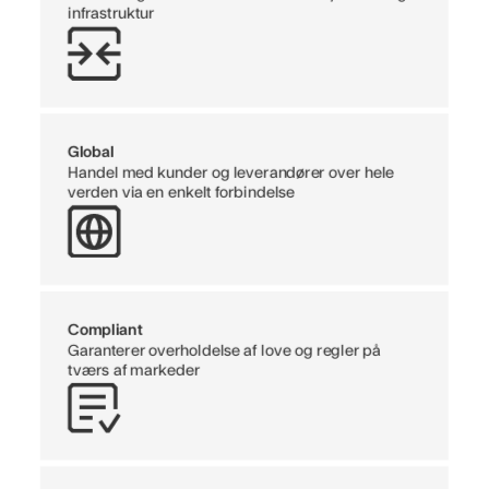
infrastruktur
Global
Handel med kunder og leverandører over hele
verden via en enkelt forbindelse
Compliant
Garanterer overholdelse af love og regler på
tværs af markeder