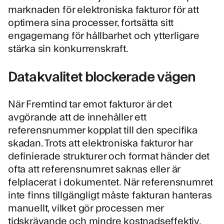
marknaden för elektroniska fakturor för att
optimera sina processer, fortsätta sitt
engagemang för hållbarhet och ytterligare
stärka sin konkurrenskraft.
Datakvalitet blockerade vägen
När Fremtind tar emot fakturor är det
avgörande att de innehåller ett
referensnummer kopplat till den specifika
skadan. Trots att elektroniska fakturor har
definierade strukturer och format händer det
ofta att referensnumret saknas eller är
felplacerat i dokumentet. När referensnumret
inte finns tillgängligt måste fakturan hanteras
manuellt, vilket gör processen mer
tidskrävande och mindre kostnadseffektiv.