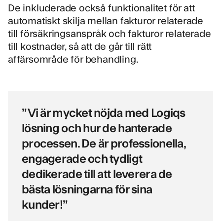
De inkluderade också funktionalitet för att
automatiskt skilja mellan fakturor relaterade
till försäkringsanspråk och fakturor relaterade
till kostnader, så att de går till rätt
affärsområde för behandling.
” Vi är mycket nöjda med Logiqs
lösning och hur de hanterade
processen. De är professionella,
engagerade och tydligt
dedikerade till att leverera de
bästa lösningarna för sina
kunder!”