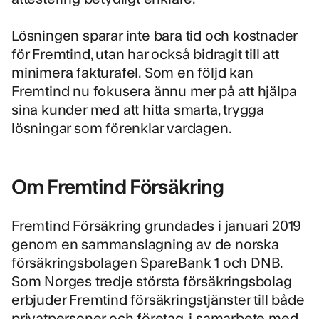
Lösningen sparar inte bara tid och kostnader
för Fremtind, utan har också bidragit till att
minimera fakturafel. Som en följd kan
Fremtind nu fokusera ännu mer på att hjälpa
sina kunder med att hitta smarta, trygga
lösningar som förenklar vardagen.
Om Fremtind Försäkring
Fremtind Försäkring
grundades i januari 2019
genom en sammanslagning av de norska
försäkringsbolagen SpareBank 1 och DNB.
Som Norges tredje största försäkringsbolag
erbjuder Fremtind försäkringstjänster till både
privatpersoner och företag, i samarbete med