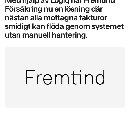
Försäkring nu en lösning där
nästan alla mottagna fakturor
smidigt kan flöda genom systemet
utan manuell hantering.