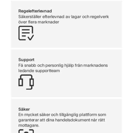
Regelefterlevnad
Säkerställer efterlevnad av lagar och regelverk
över flera marknader
Support
Få snabb och personlig hjälp från marknadens
ledande supportteam
Säker
En mycket säker och tillgänglig plattform som
garanterar att dina handelsdokument når rätt
mottagare.