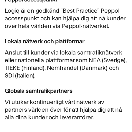
Logiq är en godkänd ”Best Practice”
Peppol
accesspunkt
och kan hjälpa dig att nå kunder
över hela världen via Peppol-nätverket.
Lokala nätverk och plattformar
Anslut till kunder via lokala samtrafiknätverk
eller nationella plattformar som NEA (Sverige),
TIEKE (Finland), Nemhandel (Danmark) och
SDi (Italien).
Globala samtrafikpartners
Vi utökar kontinuerligt vårt nätverk av
partners världen över för att hjälpa dig att nå
alla dina kunder och leverantörer.