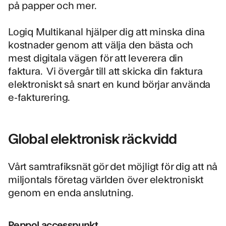
på papper och mer.
Logiq Multikanal
hjälper dig att minska dina
kostnader genom att välja den bästa och
mest digitala vägen för att leverera din
faktura. Vi övergår till att skicka din faktura
elektroniskt så snart en kund börjar använda
e-fakturering.
Global elektronisk räckvidd
Vårt
samtrafiksnät
gör det möjligt för dig att nå
miljontals företag världen över elektroniskt
genom en enda anslutning.
Peppol accesspunkt