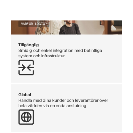
VARFÖR LOGIQ?
Tillgänglig
Smidig och enkel integration med befintliga
system och infrastruktur.
Global
Handla med dina kunder och leverantörer över
hela världen via en enda anslutning