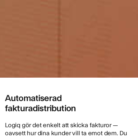
Automatiserad
fakturadistribution
Logiq gör det enkelt att skicka fakturor —
oavsett hur dina kunder vill ta emot dem. Du