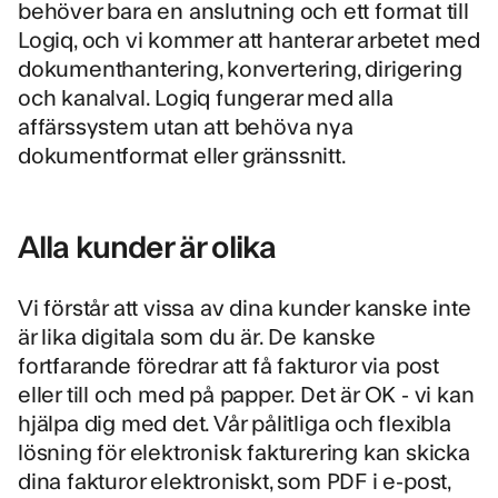
behöver bara en anslutning och ett format till
Logiq, och vi kommer att hanterar arbetet med
dokumenthantering, konvertering, dirigering
och kanalval. Logiq fungerar med alla
affärssystem utan att behöva nya
dokumentformat eller gränssnitt.
Alla kunder är olika
Vi förstår att vissa av dina kunder kanske inte
är lika digitala som du är. De kanske
fortfarande föredrar att få fakturor via post
eller till och med på papper. Det är OK - vi kan
hjälpa dig med det. Vår pålitliga och flexibla
lösning för elektronisk fakturering kan skicka
dina fakturor elektroniskt, som PDF i e-post,