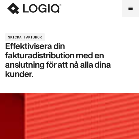
SKICKA FAKTUROR
Effektivisera din
fakturadistribution med en
anslutning för att nå alla dina
kunder.