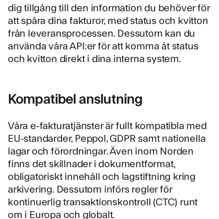
dig tillgång till den information du behöver för
att spåra dina fakturor, med status och kvitton
från leveransprocessen. Dessutom kan du
använda våra API:er för att komma åt status
och kvitton direkt i dina interna system.
Kompatibel anslutning
Våra e-fakturatjänster är fullt kompatibla med
EU-standarder, Peppol, GDPR samt nationella
lagar och förordningar. Även inom Norden
finns det skillnader i dokumentformat,
obligatoriskt innehåll och lagstiftning kring
arkivering. Dessutom införs regler för
kontinuerlig transaktionskontroll (CTC) runt
om i Europa och globalt.