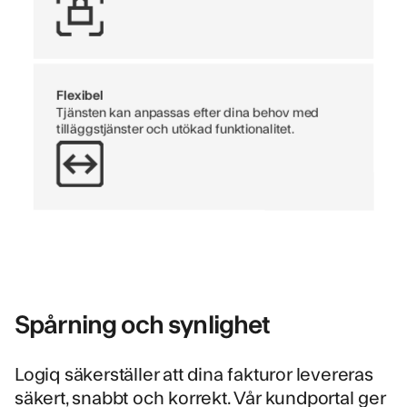
Flexibel
Tjänsten kan anpassas efter dina behov med
tilläggstjänster och utökad funktionalitet.
Spårning och synlighet
Logiq säkerställer att dina fakturor levereras
säkert, snabbt och korrekt. Vår kundportal ger