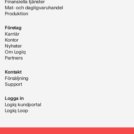
Finansiella tjänster
Mat- och dagligvaruhandel
Produktion
Företag
Karriär
Kontor
Nyheter
Om Logiq
Partners
Kontakt
Försäljning
Support
Logga in
Logiq kundportal
Logiq Loop