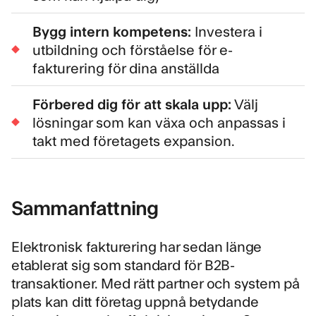
Bygg intern kompetens:
Investera i
utbildning och förståelse för e-
fakturering för dina anställda
Förbered dig för att skala upp:
Välj
lösningar som kan växa och anpassas i
takt med företagets expansion.
Sammanfattning
Elektronisk fakturering har sedan länge
etablerat sig som standard för B2B-
transaktioner. Med rätt partner och system på
plats kan ditt företag uppnå betydande