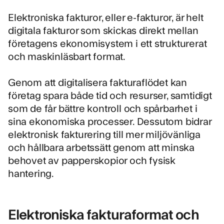
Elektroniska fakturor, eller e-fakturor, är helt
digitala fakturor som skickas direkt mellan
företagens ekonomisystem i ett strukturerat
och maskinläsbart format.
Genom att digitalisera fakturaflödet kan
företag spara både tid och resurser, samtidigt
som de får bättre kontroll och spårbarhet i
sina ekonomiska processer. Dessutom bidrar
elektronisk fakturering till mer miljövänliga
och hållbara arbetssätt genom att minska
behovet av papperskopior och fysisk
hantering.
Elektroniska fakturaformat och