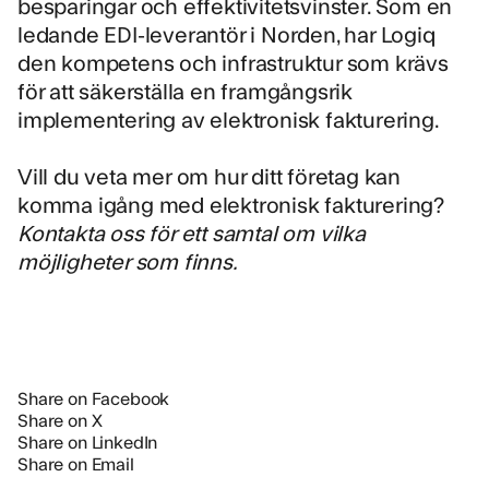
besparingar och effektivitetsvinster. Som en
ledande EDI-leverantör i Norden
, har Logiq
den kompetens och infrastruktur som krävs
för att säkerställa en framgångsrik
implementering av elektronisk fakturering.
Vill du veta mer om hur ditt företag kan
komma igång med elektronisk fakturering?
Kontakta oss för ett samtal om vilka
möjligheter som finns.
Share on Facebook
Share on X
Share on LinkedIn
Share on Email