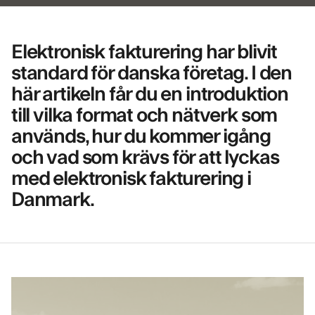
Elektronisk fakturering har blivit
standard för danska företag. I den
här artikeln får du en introduktion
till vilka format och nätverk som
används, hur du kommer igång
och vad som krävs för att lyckas
med elektronisk fakturering i
Danmark.