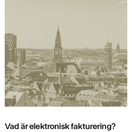
Vad är elektronisk fakturering?