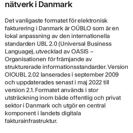
nätverk i Danmark
Det vanligaste formatet för elektronisk
fakturering i Danmark är
OÚBLO
som är en
lokal anpassning av den internationella
standarden UBL 2.0 (Universal Business
Language), utvecklad av OASIS –
Organisationen för främjande av
strukturerade informationsstandarder. Version
OIOUBL 2.02 lanserades i september 2009
och uppdaterades senast i maj 2022 till
version 2.1. Formatet används i stor
utsträckning inom både offentlig och privat
sektor i Danmark och utgör en central
komponent i landets digitala
fakturainfrastruktur.