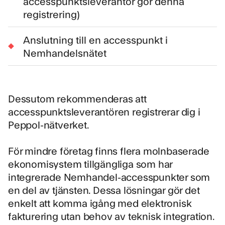
accesspunktsleverantör gör denna
registrering)
Anslutning till en accesspunkt i
Nemhandelsnätet
Dessutom rekommenderas att
accesspunktsleverantören
registrerar dig i
Peppol-nätverket
.
För mindre företag finns flera molnbaserade
ekonomisystem tillgängliga som har
integrerade Nemhandel-accesspunkter som
en del av tjänsten. Dessa lösningar gör det
enkelt att komma igång med elektronisk
fakturering utan behov av teknisk integration.