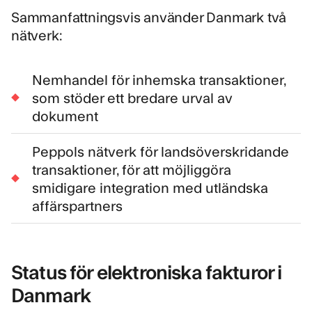
Sammanfattningsvis använder Danmark två
nätverk:
Nemhandel för inhemska transaktioner,
som stöder ett bredare urval av
dokument
Peppols nätverk för landsöverskridande
transaktioner, för att möjliggöra
smidigare integration med utländska
affärspartners
Status för elektroniska fakturor i
Danmark