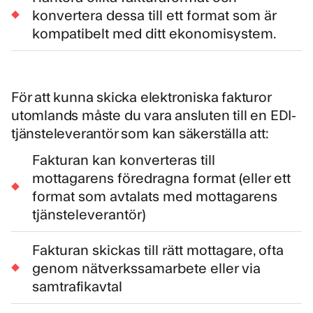
konvertera dessa till ett format som är
kompatibelt med ditt ekonomisystem.
För att kunna
skicka elektroniska fakturor
utomlands måste du vara ansluten till en EDI-
tjänsteleverantör som kan säkerställa att:
Fakturan kan konverteras till
mottagarens föredragna format (eller ett
format som avtalats med mottagarens
tjänsteleverantör)
Fakturan skickas till rätt mottagare, ofta
genom nätverkssamarbete eller via
samtrafikavtal