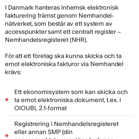
I Danmark hanteras inhemsk elektronisk
fakturering främst genom Nemhandel-
nätverket, som består av ett system av
accesspunkter samt ett centralt register –
Nemhandelsregisteret (NHR).
För att ett företag ska kunna skicka och ta
emot elektroniska fakturor via Nemhandel
krävs:
Ett ekonomisystem som kan skicka och
ta emot elektroniska dokument, t.ex. i
OIOUBL 2.1-format
Registrering i Nemhandelsregisteret
eller annan SMP (din