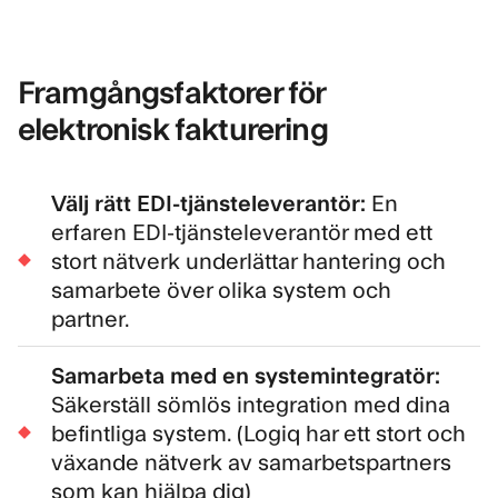
Framgångsfaktorer för
elektronisk fakturering
Välj rätt EDI-tjänsteleverantör:
En
erfaren EDI-tjänsteleverantör med ett
stort nätverk underlättar hantering och
samarbete över olika system och
partner.
Samarbeta med en systemintegratör:
Säkerställ sömlös integration med dina
befintliga system. (Logiq har
ett stort och
växande nätverk av samarbetspartners
som kan hjälpa dig)