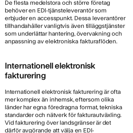
De flesta medelstora och större företag
behöver en EDI-tjänsteleverantör
som
erbjuder en accesspunkt. Dessa leverantörer
tillhandahåller vanligtvis även tilläggstjänster
som underlättar hantering, övervakning och
anpassning av elektroniska fakturaflöden.
Internationell elektronisk
fakturering
Internationell elektronisk fakturering är ofta
mer komplex än inhemsk, eftersom olika
länder har egna föredragna format, tekniska
standarder och nätverk för fakturautväxling.
Vid fakturering över landsgränser är det
därför avgörande att välja en EDI-