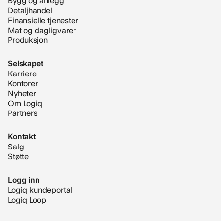
Detaljhandel
Finansielle tjenester
Mat og dagligvarer
Produksjon
Selskapet
Karriere
Kontorer
Nyheter
Om Logiq
Partners
Kontakt
Salg
Støtte
Logg inn
Logiq kundeportal
Logiq Loop