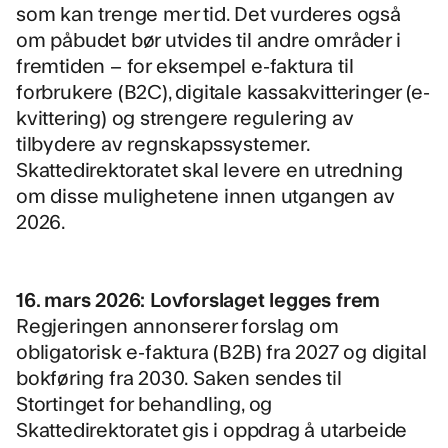
som kan trenge mer tid. Det vurderes også
om påbudet bør utvides til andre områder i
fremtiden – for eksempel e-faktura til
forbrukere (B2C), digitale kassakvitteringer (e-
kvittering) og strengere regulering av
tilbydere av regnskapssystemer.
Skattedirektoratet skal levere en utredning
om disse mulighetene innen utgangen av
2026.
16. mars 2026: Lovforslaget legges frem
Regjeringen annonserer forslag om
obligatorisk e-faktura (B2B) fra 2027 og digital
bokføring fra 2030. Saken sendes til
Stortinget for behandling, og
Skattedirektoratet gis i oppdrag å utarbeide