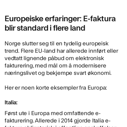
Europeiske erfaringer: E-faktura
blir standard i flere land
Norge slutter seg til en tydelig europeisk
trend. Flere EU-land har allerede innført eller
vedtatt lignende påbud om elektronisk
fakturering, med mål om å modernisere
næringslivet og bekjempe svart økonomi.
Her er noen korte eksempler fra Europa:
Italia:
Først ute i Europa med omfattende e-
fakturering. Allerede i 2014 gjorde Italia e-