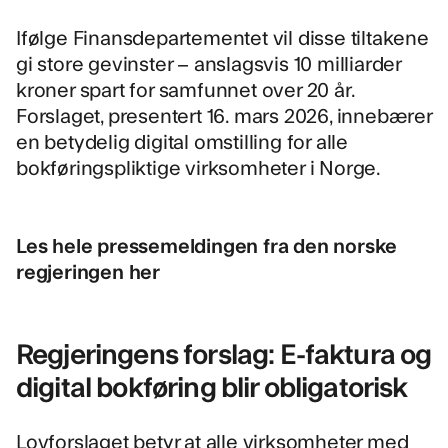
Ifølge Finansdepartementet vil disse tiltakene
gi store gevinster – anslagsvis 10 milliarder
kroner spart for samfunnet over 20 år.
Forslaget, presentert 16. mars 2026, innebærer
en betydelig digital omstilling for alle
bokføringspliktige virksomheter i Norge.
Les hele pressemeldingen fra den norske
regjeringen her
Regjeringens forslag: E-faktura og
digital bokføring blir obligatorisk
Lovforslaget betyr at alle virksomheter med