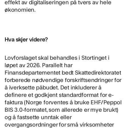
effekt av digitaliseringen på tvers av hele
økonomien.
Hva skjer videre?
Lovforslaget skal behandles i Stortinget i
løpet av 2026. Parallelt har
Finansdepartementet bedt Skattedirektoratet
forberede nødvendige forskriftsendringer for
å iverksette påbudet. Det inkluderer å
definere et godkjent standardformat for e-
faktura (Norge forventes å bruke EHF/Peppol
BIS 3.0-formatet, som allerede er mye brukt)
og å fastsette unntak eller
overgangsordninger for små virksomheter