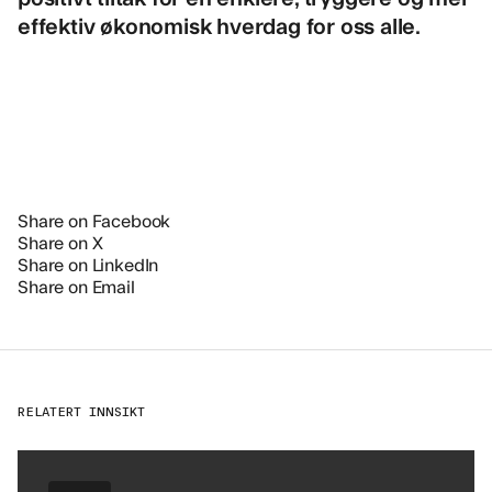
effektiv økonomisk hverdag for oss alle.
Share on Facebook
Share on X
Share on LinkedIn
Share on Email
RELATERT INNSIKT