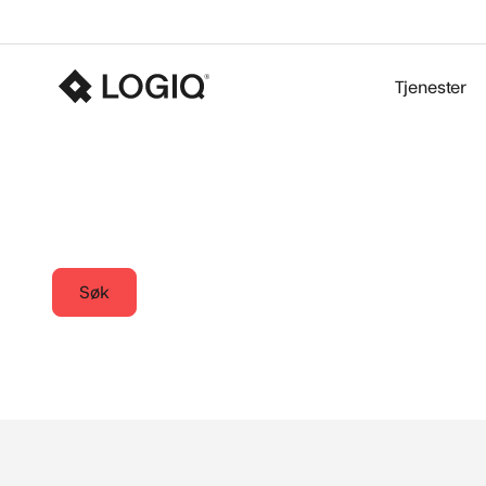
Tjenester