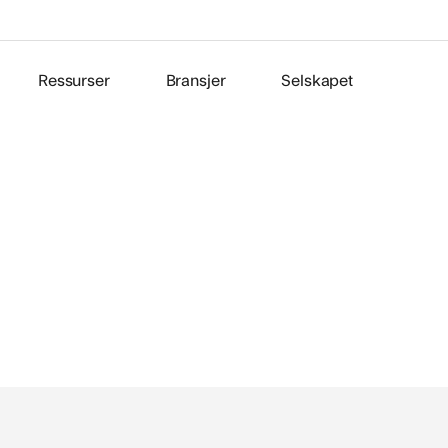
Ressurser
Bransjer
Selskapet