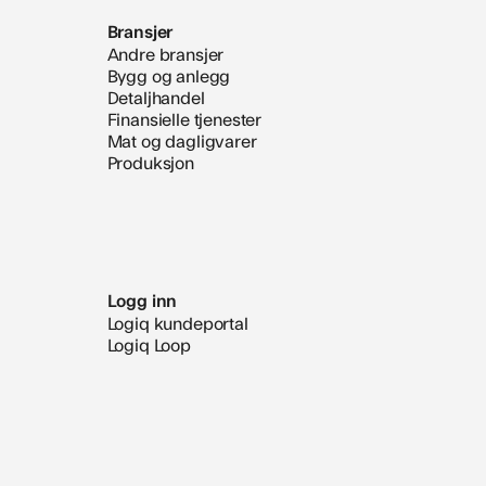
Bransjer
Andre bransjer
Bygg og anlegg
Detaljhandel
Finansielle tjenester
Mat og dagligvarer
Produksjon
Logg inn
Logiq kundeportal
Logiq Loop