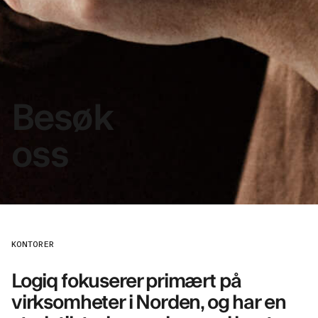
Besøk
oss
KONTORER
Logiq fokuserer primært på
virksomheter i Norden, og har en