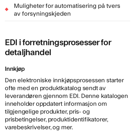
Muligheter for automatisering på tvers
av forsyningskjeden
EDI i forretningsprosesser for
detaljhandel
Innkjøp
Den
elektroniske innkjøpsprosessen
starter
ofte med en produktkatalog sendt av
leverandøren gjennom EDI. Denne katalogen
inneholder oppdatert informasjon om
tilgjengelige produkter, pris- og
prisbetingelser, produktidentifikatorer,
varebeskrivelser, og mer.