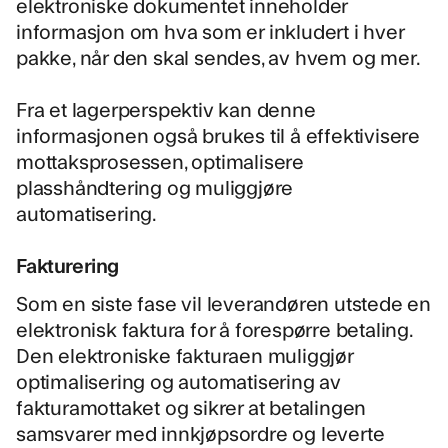
elektroniske dokumentet inneholder
informasjon om hva som er inkludert i hver
pakke, når den skal sendes, av hvem og mer.
Fra et lagerperspektiv kan denne
informasjonen også brukes til å effektivisere
mottaksprosessen, optimalisere
plasshåndtering og muliggjøre
automatisering.
Fakturering
Som en siste fase vil leverandøren utstede en
elektronisk faktura
for å forespørre betaling.
Den elektroniske fakturaen muliggjør
optimalisering og automatisering av
fakturamottaket og sikrer at betalingen
samsvarer med innkjøpsordre og leverte