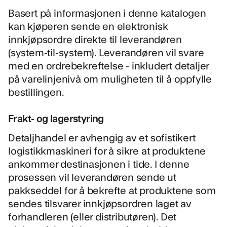
Basert på informasjonen i denne katalogen
kan kjøperen sende en elektronisk
innkjøpsordre direkte til leverandøren
(system-til-system). Leverandøren vil svare
med en ordrebekreftelse - inkludert detaljer
på varelinjenivå om muligheten til å oppfylle
bestillingen.
Frakt- og lagerstyring
Detaljhandel er avhengig av et sofistikert
logistikkmaskineri for å sikre at produktene
ankommer destinasjonen i tide. I denne
prosessen vil leverandøren sende ut
pakkseddel for å bekrefte at produktene som
sendes tilsvarer innkjøpsordren laget av
forhandleren (eller distributøren). Det