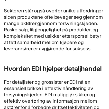
Sektoren står også overfor unike utfordringer
siden produktene ofte beveger seg gjennom
mange aktører gjennom forsyningskjeden.
Raske salg, tilgjengelighet på produkter, og
kompleksitet med usikker etterspørsel betyr
at tett samarbeid mellom kjøpere og
leverandører er avgjørende for suksess.
Hvordan EDI hjelper detaljhandel
For detaljister og grossister er EDI nå en
essensiell brikke i effektiv håndtering av
forsyningskjeden. EDI muliggjør sikker og
effektiv overføring av informasjon mellom
aktører for å forbedre driftseffektiviteten og