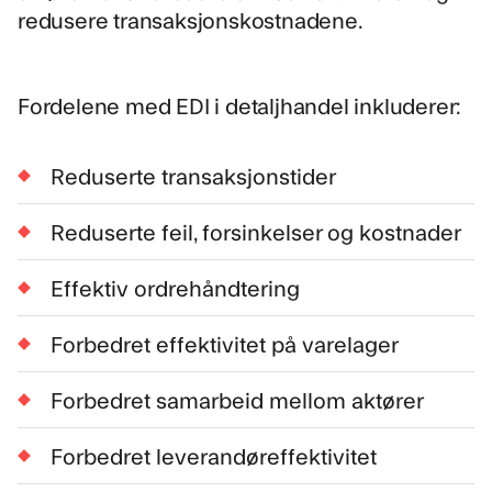
redusere transaksjonskostnadene.
Fordelene med EDI i detaljhandel inkluderer:
Reduserte transaksjonstider
Reduserte feil, forsinkelser og kostnader
Effektiv ordrehåndtering
Forbedret effektivitet på varelager
Forbedret samarbeid mellom aktører
Forbedret leverandøreffektivitet