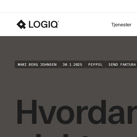
Tjenester
MARI BERG JOHNSEN
30.1.2025
PEPPOL
SEND FAKTURA
Hvordan