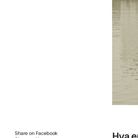
Hva er
Share on Facebook