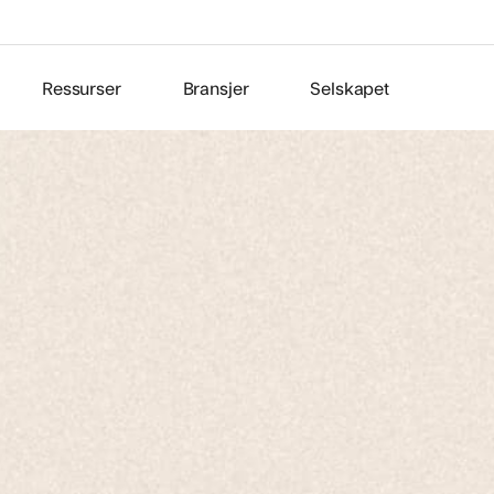
Ressurser
Bransjer
Selskapet