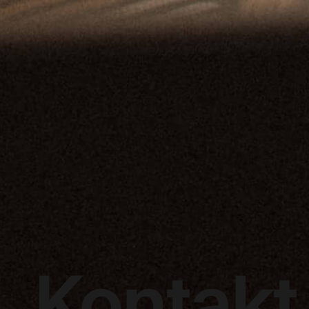
Kontakt