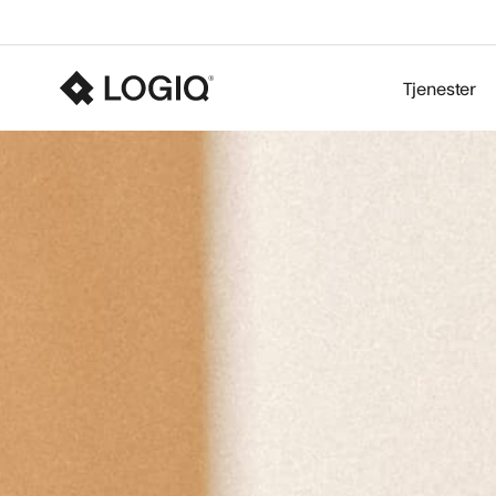
Tjenester