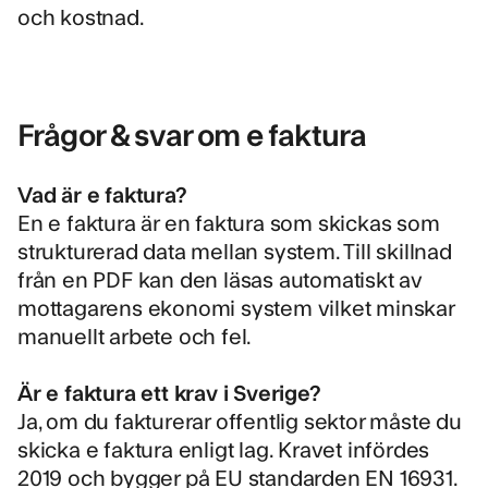
och kostnad.
Frågor & svar om e faktura
Vad är e faktura?
En e faktura är en faktura som skickas som
strukturerad data mellan system. Till skillnad
från en PDF kan den läsas automatiskt av
mottagarens ekonomi system vilket minskar
manuellt arbete och fel.
Är e faktura ett krav i Sverige?
Ja, om du fakturerar offentlig sektor måste du
skicka e faktura enligt lag. Kravet infördes
2019 och bygger på EU standarden EN 16931.