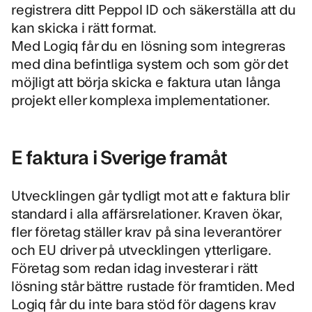
registrera ditt Peppol ID och säkerställa att du
kan skicka i rätt format.
Med Logiq får du en lösning som
integreras
med dina befintliga system
och som gör det
möjligt att börja skicka e faktura utan långa
projekt eller komplexa implementationer.
E faktura i Sverige framåt
Utvecklingen går tydligt mot att e faktura blir
standard i alla affärsrelationer. Kraven ökar,
fler företag ställer krav på sina leverantörer
och EU driver på utvecklingen ytterligare.
Företag som redan idag investerar i rätt
lösning står bättre rustade för framtiden. Med
Logiq får du inte bara stöd för dagens krav