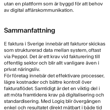
utan en plattform som är byggd för att behov
av digital affärskommunikation.
Sammanfattning
E faktura i Sverige innebär att fakturor skickas
som strukturerad data mellan system, oftast
via Peppol. Det är ett krav vid fakturering till
offentlig sektor och blir allt vanligare även i
privat näringsliv.
För företag innebär det effektivare processer,
lägre kostnader och bättre kontroll över
fakturaflödet. Samtidigt är det en viktig del i
att möta framtidens krav på digitalisering och
standardisering. Med Logiq blir övergången
enkel och resultatet direkt mätbart i både tid