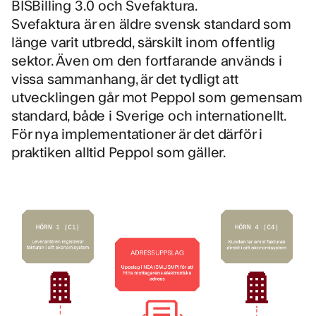
BISBilling 3.0 och Svefaktura.
Svefaktura är en äldre svensk standard som
länge varit utbredd, särskilt inom offentlig
sektor. Även om den fortfarande används i
vissa sammanhang, är det tydligt att
utvecklingen går mot Peppol som gemensam
standard, både i Sverige och internationellt.
För nya implementationer är det därför i
praktiken alltid Peppol som gäller.