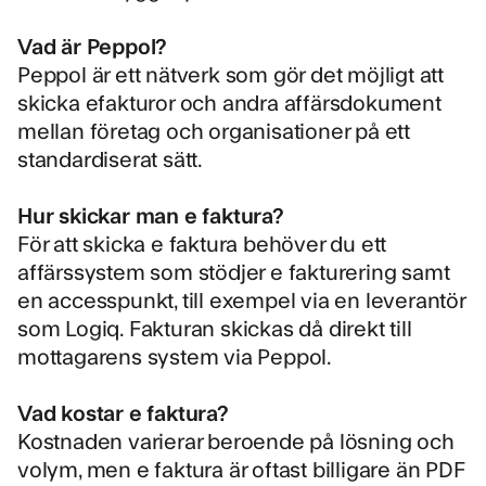
Vad är Peppol?
Peppol är ett nätverk som gör det möjligt att
skicka efakturor och andra affärsdokument
mellan företag och organisationer på ett
standardiserat sätt.
Hur skickar man e faktura?
För att skicka e faktura behöver du ett
affärssystem som stödjer e fakturering samt
en accesspunkt, till exempel via en leverantör
som Logiq. Fakturan skickas då direkt till
mottagarens system via Peppol.
Vad kostar e faktura?
Kostnaden varierar beroende på lösning och
volym, men e faktura är oftast billigare än PDF