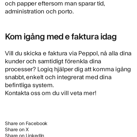
och papper eftersom man sparar tid,
administration och porto.
Kom igång med e faktura idag
Vill du skicka e faktura via Peppol, nå alla dina
kunder och samtidigt förenkla dina
processer? Logiq hjälper dig att komma igång
snabbt, enkelt och integrerat med dina
befintliga system.
Kontakta oss om du vill veta mer!
Share on Facebook
Share on X
Share on LinkedIn