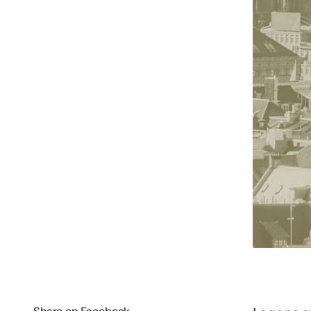
Share on Facebook