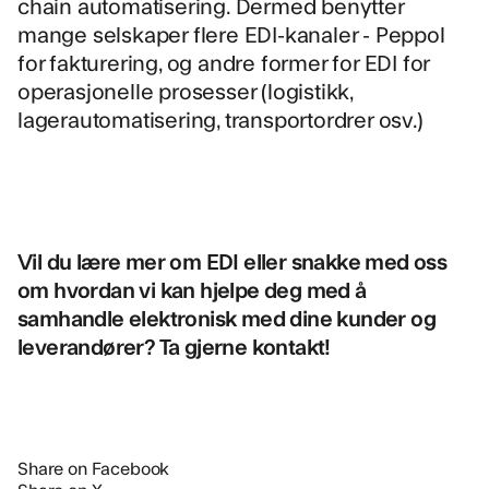
chain automatisering. Dermed benytter
mange selskaper flere EDI-kanaler - Peppol
for fakturering, og andre former for EDI for
operasjonelle prosesser (logistikk,
lagerautomatisering, transportordrer osv.)
Vil du lære mer om EDI eller snakke med oss
om hvordan vi kan hjelpe deg med å
samhandle elektronisk med dine kunder og
leverandører? Ta gjerne kontakt!
Share on Facebook
Share on X