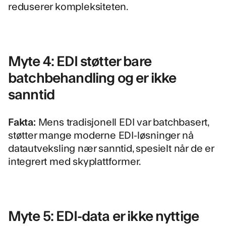
reduserer kompleksiteten.
Myte 4: EDI støtter bare
batchbehandling og er ikke
sanntid
Fakta:
Mens tradisjonell EDI var batchbasert,
støtter mange moderne EDI-løsninger nå
datautveksling nær sanntid, spesielt når de er
integrert med skyplattformer.
Myte 5: EDI-data er ikke nyttige