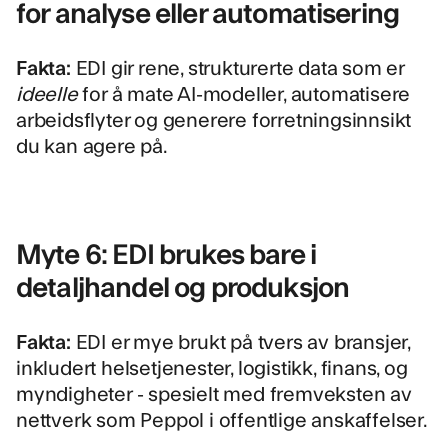
for analyse eller automatisering
Fakta:
EDI gir rene, strukturerte data som er
ideelle
for å mate AI-modeller, automatisere
arbeidsflyter og generere forretningsinnsikt
du kan agere på.
Myte 6: EDI brukes bare i
detaljhandel og produksjon
Fakta:
EDI er mye brukt på tvers av bransjer,
inkludert helsetjenester, logistikk, finans, og
myndigheter - spesielt med fremveksten av
nettverk som Peppol i offentlige anskaffelser.