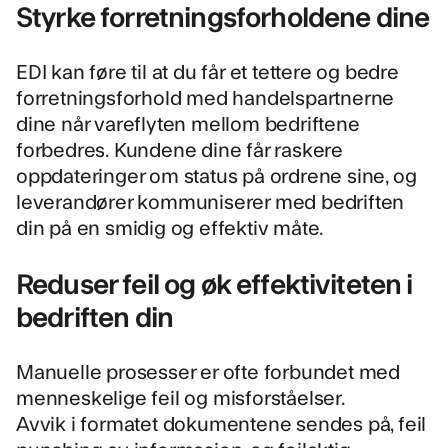
Styrke forretningsforholdene dine
EDI kan føre til at du får et tettere og bedre
forretningsforhold med handelspartnerne
dine når vareflyten mellom bedriftene
forbedres. Kundene dine får raskere
oppdateringer om status på ordrene sine, og
leverandører kommuniserer med bedriften
din på en smidig og effektiv måte.
Reduser feil og øk effektiviteten i
bedriften din
Manuelle prosesser er ofte forbundet med
menneskelige feil og misforståelser.
Avvik i formatet dokumentene sendes på, feil