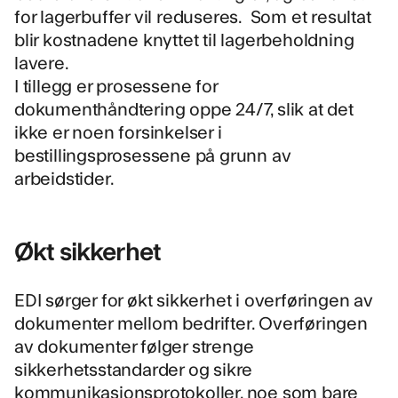
for lagerbuffer vil reduseres. Som et resultat
blir kostnadene knyttet til lagerbeholdning
lavere.
I tillegg er prosessene for
dokumenthåndtering oppe 24/7, slik at det
ikke er noen forsinkelser i
bestillingsprosessene på grunn av
arbeidstider.
Økt sikkerhet
EDI sørger for økt sikkerhet i overføringen av
dokumenter mellom bedrifter. Overføringen
av dokumenter følger strenge
sikkerhetsstandarder og sikre
kommunikasjonsprotokoller, noe som bare