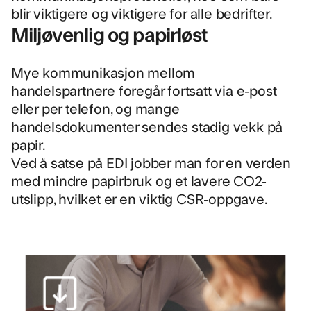
blir viktigere og viktigere for alle bedrifter.
Miljøvenlig og papirløst
Mye kommunikasjon mellom
handelspartnere foregår fortsatt via e-post
eller per telefon, og mange
handelsdokumenter sendes stadig vekk på
papir.
Ved å satse på EDI jobber man for en verden
med mindre papirbruk og et lavere CO2-
utslipp, hvilket er en viktig CSR-oppgave.