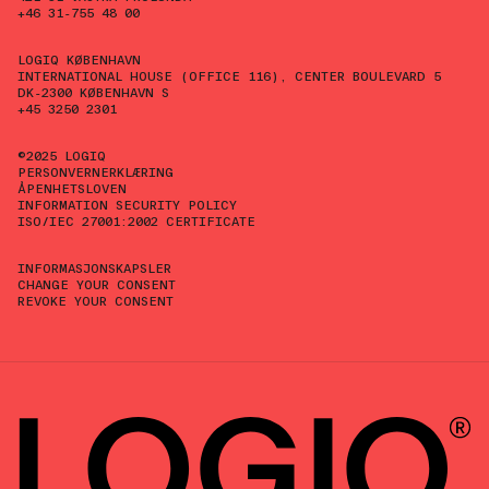
+46 31-755 48 00
LOGIQ KØBENHAVN
INTERNATIONAL HOUSE (OFFICE 116), CENTER BOULEVARD 5
DK-2300 KØBENHAVN S
+45 3250 2301
©2025 LOGIQ
PERSONVERNERKLÆRING
ÅPENHETSLOVEN
INFORMATION SECURITY POLICY
ISO/IEC 27001:2002 CERTIFICATE
INFORMASJONSKAPSLER
CHANGE YOUR CONSENT
REVOKE YOUR CONSENT