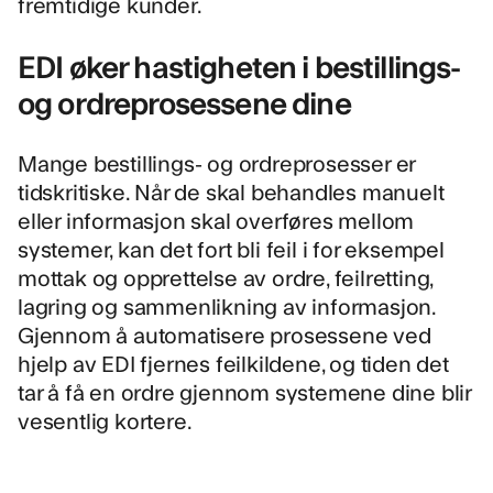
fremtidige kunder.
EDI øker hastigheten i bestillings-
og ordreprosessene dine
Mange bestillings- og ordreprosesser er
tidskritiske. Når de skal behandles manuelt
eller informasjon skal overføres mellom
systemer, kan det fort bli feil i for eksempel
mottak og opprettelse av ordre, feilretting,
lagring og sammenlikning av informasjon.
Gjennom å automatisere prosessene ved
hjelp av EDI fjernes feilkildene, og tiden det
tar å få en ordre gjennom systemene dine blir
vesentlig kortere.