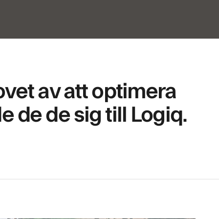
vet av att optimera
de de sig till Logiq.