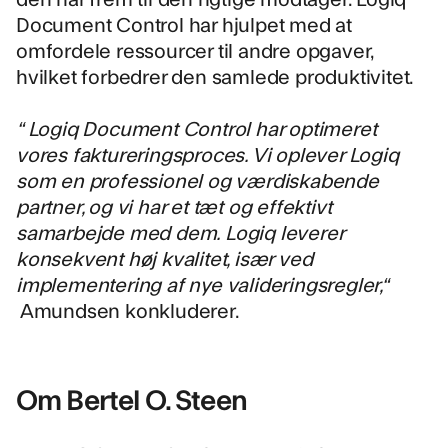
Document Control har hjulpet med at
omfordele ressourcer til andre opgaver,
hvilket forbedrer den samlede produktivitet.
“ Logiq Document Control har optimeret
vores faktureringsproces. Vi oplever Logiq
som en professionel og værdiskabende
partner, og vi har et tæt og effektivt
samarbejde med dem. Logiq leverer
konsekvent høj kvalitet, især ved
implementering af nye valideringsregler,“
Amundsen konkluderer.
Om Bertel O. Steen