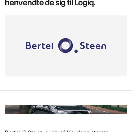
henvendte de sig til Logiq.