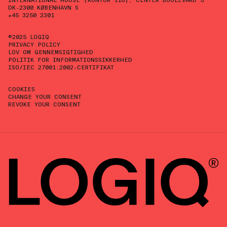
DK-2300 KØBENHAVN S
+45 3250 2301
©2025 LOGIQ
PRIVACY POLICY
LOV OM GENNEMSIGTIGHED
POLITIK FOR INFORMATIONSSIKKERHED
ISO/IEC 27001:2002-CERTIFIKAT
COOKIES
CHANGE YOUR CONSENT
REVOKE YOUR CONSENT