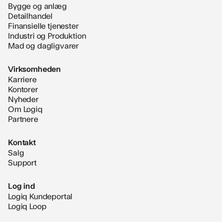
Bygge og anlæg
Detailhandel
Finansielle tjenester
Industri og Produktion
Mad og dagligvarer
Virksomheden
Karriere
Kontorer
Nyheder
Om Logiq
Partnere
Kontakt
Salg
Support
Log ind
Logiq Kundeportal
Logiq Loop