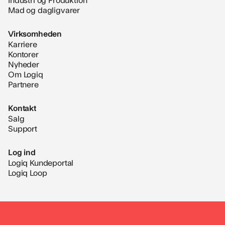
Mad og dagligvarer
Virksomheden
Karriere
Kontorer
Nyheder
Om Logiq
Partnere
Kontakt
Salg
Support
Log ind
Logiq Kundeportal
Logiq Loop