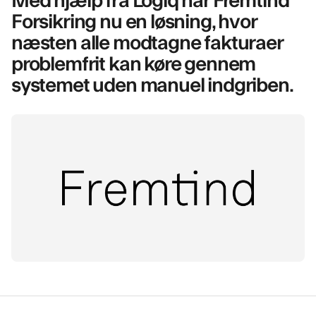
Forsikring nu en løsning, hvor
næsten alle modtagne fakturaer
problemfrit kan køre gennem
systemet uden manuel indgriben.