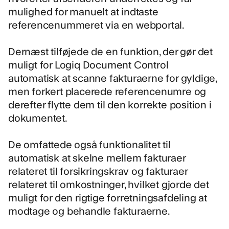
mulighed for manuelt at indtaste
referencenummeret via en webportal.
Dernæst tilføjede de en funktion, der gør det
muligt for Logiq Document Control
automatisk at scanne fakturaerne for gyldige,
men forkert placerede referencenumre og
derefter flytte dem til den korrekte position i
dokumentet.
De omfattede også funktionalitet til
automatisk at skelne mellem fakturaer
relateret til forsikringskrav og fakturaer
relateret til omkostninger, hvilket gjorde det
muligt for den rigtige forretningsafdeling at
modtage og behandle fakturaerne.