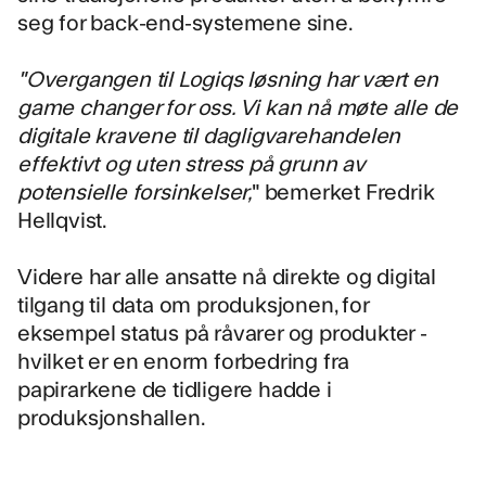
seg for back-end-systemene sine.
"Overgangen til Logiqs løsning har vært en
game changer for oss. Vi kan nå møte alle de
digitale kravene til dagligvarehandelen
effektivt og uten stress på grunn av
potensielle forsinkelser,
" bemerket Fredrik
Hellqvist.
Videre har alle ansatte nå direkte og digital
tilgang til data om produksjonen, for
eksempel status på råvarer og produkter -
hvilket er en enorm forbedring fra
papirarkene de tidligere hadde i
produksjonshallen.