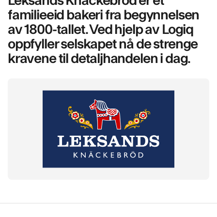
familieeid bakeri fra begynnelsen
av 1800-tallet. Ved hjelp av Logiq
oppfyller selskapet nå de strenge
kravene til detaljhandelen i dag.