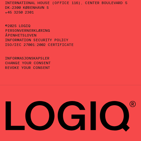
INTERNATIONAL HOUSE (OFFICE 116), CENTER BOULEVARD 5
DK-2300 KØBENHAVN S
+45 3250 2301
©2025 LOGIQ
PERSONVERNERKLÆRING
ÅPENHETSLOVEN
INFORMATION SECURITY POLICY
ISO/IEC 27001:2002 CERTIFICATE
INFORMASJONSKAPSLER
CHANGE YOUR CONSENT
REVOKE YOUR CONSENT