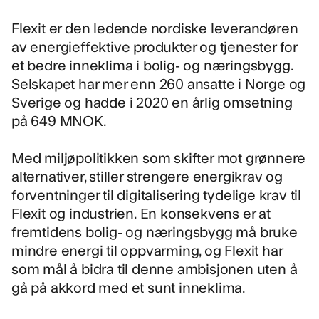
Flexit
er den ledende nordiske leverandøren
av energieffektive produkter og tjenester for
et bedre inneklima i bolig- og næringsbygg.
Selskapet har mer enn 260 ansatte i Norge og
Sverige og hadde i 2020 en årlig omsetning
på 649 MNOK.
Med miljøpolitikken som skifter mot grønnere
alternativer, stiller strengere energikrav og
forventninger til digitalisering tydelige krav til
Flexit og industrien. En konsekvens er at
fremtidens bolig- og næringsbygg må bruke
mindre energi til oppvarming, og Flexit har
som mål å bidra til denne ambisjonen uten å
gå på akkord med et sunt inneklima.