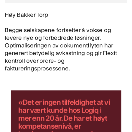
Høy Bakker Torp
Begge selskapene fortsetter å vokse og
levere nye og forbedrede løsninger.
Optimaliseringen av dokumentflyten har
generert betydelig avkastning og gir Flexit
kontroll over ordre- og
faktureringsprosessene.
«Det er ingen tilfeldighet at vi
har vært kunde hos Logiq i
mer enn 20 år. De har et høyt
kompetansenivå, er