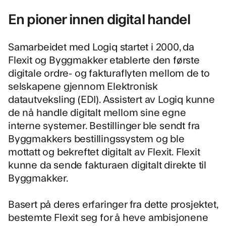
En pioner innen digital handel
Samarbeidet med Logiq startet i 2000, da
Flexit og Byggmakker etablerte den første
digitale ordre- og fakturaflyten mellom de to
selskapene gjennom
Elektronisk
datautveksling (EDI)
. Assistert av Logiq kunne
de nå handle digitalt mellom sine egne
interne systemer. Bestillinger ble sendt fra
Byggmakkers bestillingssystem og ble
mottatt og bekreftet digitalt av Flexit. Flexit
kunne da sende fakturaen digitalt direkte til
Byggmakker.
Basert på deres erfaringer fra dette prosjektet,
bestemte Flexit seg for å heve ambisjonene