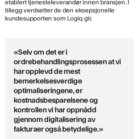
etablert tjenesteleverandør innen bransjen. I
tillegg verdsetter de den eksepsjonelle
kundesupporten som Logiq gir.
«Selv om det er i
ordrebehandlingsprosessen at vi
har opplevd de mest
bemerkelsesverdige
optimaliseringene, er
kostnadsbesparelsene og
kontrollen vi har oppnådd
gjennom digitalisering av
fakturaer også betydelige.»