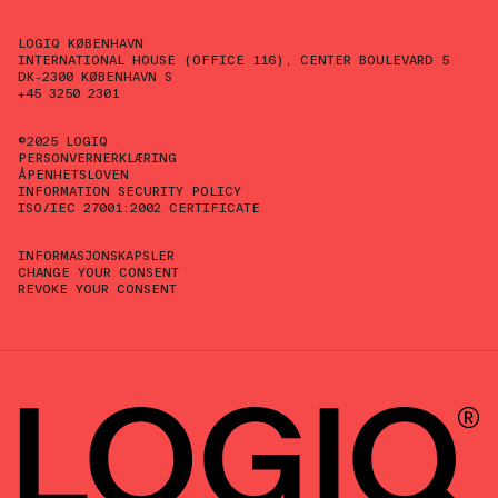
LOGIQ KØBENHAVN
INTERNATIONAL HOUSE (OFFICE 116), CENTER BOULEVARD 5
DK-2300 KØBENHAVN S
+45 3250 2301
©2025 LOGIQ
PERSONVERNERKLÆRING
ÅPENHETSLOVEN
INFORMATION SECURITY POLICY
ISO/IEC 27001:2002 CERTIFICATE
INFORMASJONSKAPSLER
CHANGE YOUR CONSENT
REVOKE YOUR CONSENT