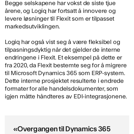
Begge selskapene har vokst de siste tjue
årene, og Logiq har fortsatt å innovere og
levere løsninger til Flexit som er tilpasset
markedsutviklingen.
Logiq har også vist seg å være fleksibel og
tilpasningsdyktig når det gjelder de interne
endringene i Flexit. Et eksempel på dette er
fra 2020, da Flexit bestemte seg for å migrere
til Microsoft Dynamics 365 som ERP-system.
Dette interne prosjektet resulterte i endrede
formater for alle handelsdokumenter, som
igjen måtte håndteres av EDI-integrasjonene.
«Overgangen til Dynamics 365