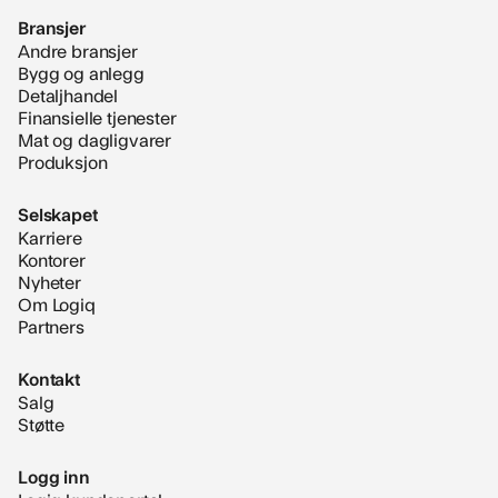
Bransjer
Andre bransjer
Bygg og anlegg
Detaljhandel
Finansielle tjenester
Mat og dagligvarer
Produksjon
Selskapet
Karriere
Kontorer
Nyheter
Om Logiq
Partners
Kontakt
Salg
Støtte
Logg inn