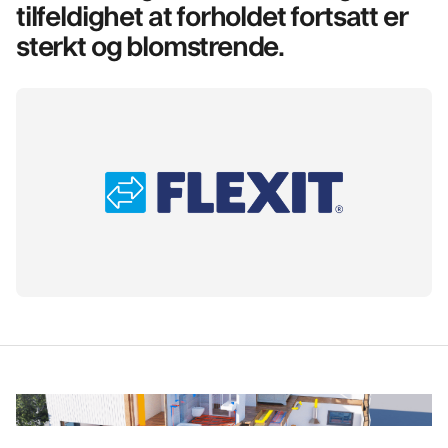
tilfeldighet at forholdet fortsatt er
sterkt og blomstrende.