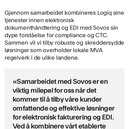
Gjennom samarbeidet kombineres Logiq sine
tjenester innen elektronisk
dokumenthåndtering og EDI med Sovos sin
dype forståelse for compliance og CTC.
Sammen vil vi tilby robuste og skreddersydde
løsninger som overholder lokale MVA
regelverk i de ulike landene.
«Samarbeidet med Sovos er en
viktig milepel for oss når det
kommer til å tilby våre kunder
omfattende og effektive løsninger
for elektronisk fakturering og EDI.
Ved å kombinere vårt etablerte