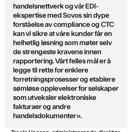
handelsnettverk og vår EDI-
ekspertise med Sovos sin dype
forståelse av compliance og CTC
kan vi sikre at våre kunder får en
helhetlig løsning som møter selv
de strengeste kravene innen
rapportering. Vårt felles mål er å
legge til rette for enklere
forretningsprosesser og etablere
sømløse opplevelser for selskaper
som utveksler elektroniske
fakturaer og andre
handelsdokumenter».