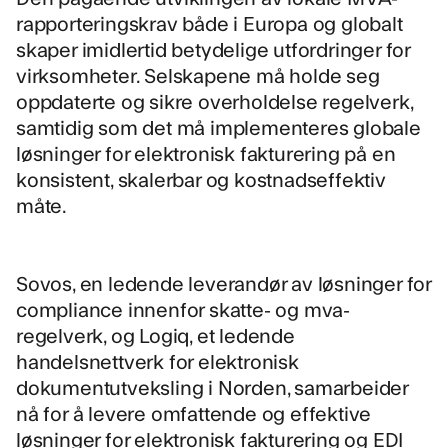
rapporteringskrav både i Europa og globalt
skaper imidlertid betydelige utfordringer for
virksomheter. Selskapene må holde seg
oppdaterte og sikre overholdelse regelverk,
samtidig som det må implementeres globale
løsninger for elektronisk fakturering på en
konsistent, skalerbar og kostnadseffektiv
måte.
Sovos, en ledende leverandør av løsninger for
compliance innenfor skatte- og mva-
regelverk, og Logiq, et ledende
handelsnettverk for elektronisk
dokumentutveksling i Norden, samarbeider
nå for å levere omfattende og effektive
løsninger for elektronisk fakturering og EDI