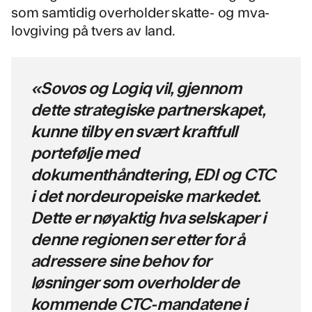
som samtidig overholder skatte- og mva-
lovgiving på tvers av land.
«Sovos og Logiq vil, gjennom
dette strategiske partnerskapet,
kunne tilby en svært kraftfull
portefølje med
dokumenthåndtering, EDI og CTC
i det nordeuropeiske markedet.
Dette er nøyaktig hva selskaper i
denne regionen ser etter for å
adressere sine behov for
løsninger som overholder de
kommende CTC-mandatene i