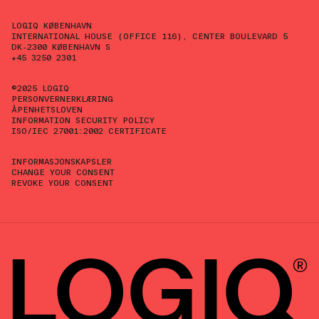
LOGIQ KØBENHAVN
INTERNATIONAL HOUSE (OFFICE 116), CENTER BOULEVARD 5
DK-2300 KØBENHAVN S
+45 3250 2301
©2025 LOGIQ
PERSONVERNERKLÆRING
ÅPENHETSLOVEN
INFORMATION SECURITY POLICY
ISO/IEC 27001:2002 CERTIFICATE
INFORMASJONSKAPSLER
CHANGE YOUR CONSENT
REVOKE YOUR CONSENT