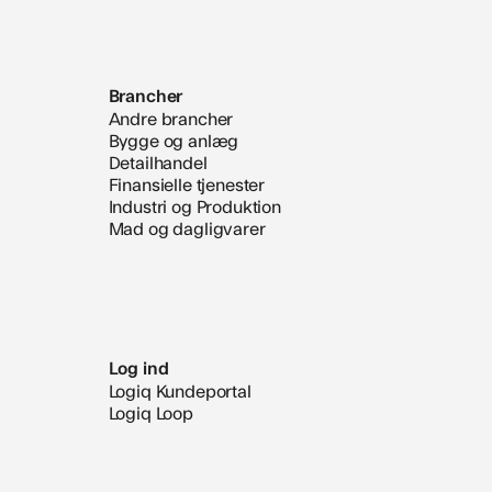
Brancher
Andre brancher
Bygge og anlæg
Detailhandel
Finansielle tjenester
Industri og Produktion
Mad og dagligvarer
Log ind
Logiq Kundeportal
Logiq Loop