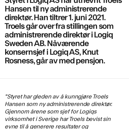
Hansen til ny administrerende
direktør. Han tiltrer 1. juni 2021.
Troels går over fra stillingen som
administrerende direktør i Logiq
Sweden AB. Nåværende
konsernsjef i Logiq AS, Knut
Rosness, går av med pensjon.
"Styret har gleden av å kunngjøre Troels
Hansen som ny administrerende direktør.
Gjennom årene som sjef for Logiqs
virksomhet i Sverige har Troels bevist sin
evne til å generere resultater og