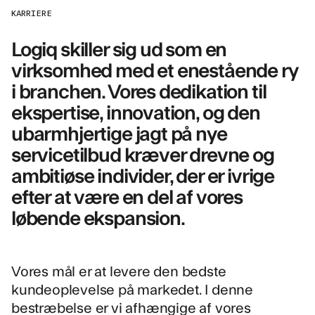
KARRIERE
Logiq skiller sig ud som en
virksomhed med et enestående ry
i branchen. Vores dedikation til
ekspertise, innovation, og den
ubarmhjertige jagt på nye
servicetilbud kræver drevne og
ambitiøse individer, der er ivrige
efter at være en del af vores
løbende ekspansion.
Vores mål er at levere den bedste
kundeoplevelse på markedet. I denne
bestræbelse er vi afhængige af vores