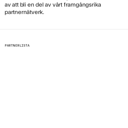
av att bli en del av vårt framgångsrika
partnernätverk.
PARTNERLISTA