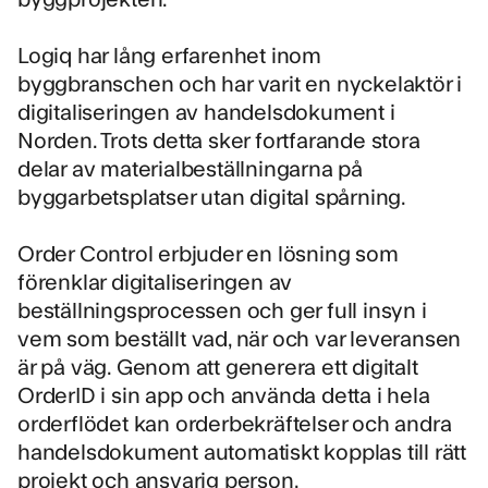
Logiq har lång erfarenhet inom
byggbranschen och har varit en nyckelaktör i
digitaliseringen av handelsdokument i
Norden. Trots detta sker fortfarande stora
delar av materialbeställningarna på
byggarbetsplatser utan digital spårning.
Order Control erbjuder en lösning som
förenklar digitaliseringen av
beställningsprocessen och ger full insyn i
vem som beställt vad, när och var leveransen
är på väg. Genom att generera ett digitalt
OrderID i sin app och använda detta i hela
orderflödet kan orderbekräftelser och andra
handelsdokument automatiskt kopplas till rätt
projekt och ansvarig person.