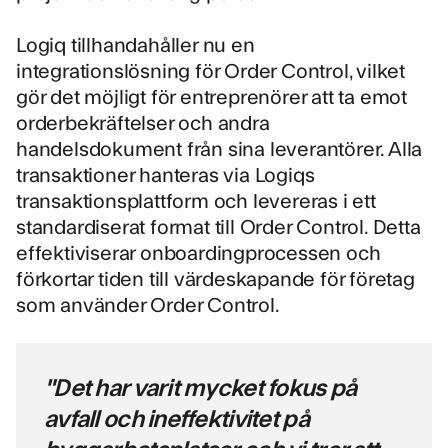
Logiq tillhandahåller nu en
integrationslösning för Order Control, vilket
gör det möjligt för entreprenörer att ta emot
orderbekräftelser och andra
handelsdokument från sina leverantörer. Alla
transaktioner hanteras via Logiqs
transaktionsplattform och levereras i ett
standardiserat format till Order Control. Detta
effektiviserar onboardingprocessen och
förkortar tiden till värdeskapande för företag
som använder Order Control.
"Det har varit mycket fokus på
avfall och ineffektivitet på