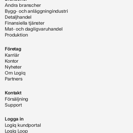
Andra branscher
Bygg- och anläggningindustri
Detaljhandel
Finansiella tjänster
Mat- och dagligvaruhandel
Produktion
Företag
Karriär
Kontor
Nyheter
Om Logiq
Partners
Kontakt
Försäljning
Support
Logga in
Logiq kundportal
Logiq Loop