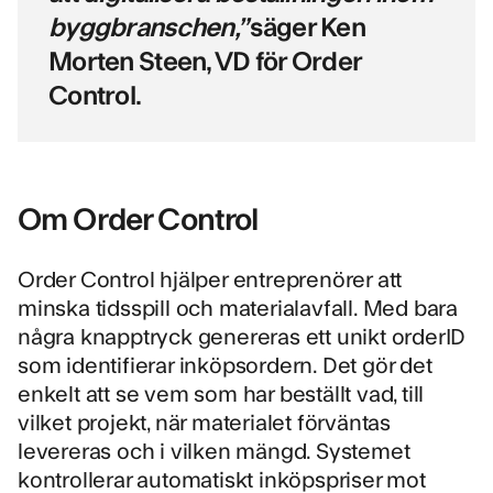
byggbranschen,”
säger Ken
Morten Steen, VD för Order
Control.
Om Order Control
Order Control hjälper entreprenörer att
minska tidsspill och materialavfall. Med bara
några knapptryck genereras ett unikt orderID
som identifierar inköpsordern. Det gör det
enkelt att se vem som har beställt vad, till
vilket projekt, när materialet förväntas
levereras och i vilken mängd. Systemet
kontrollerar automatiskt inköpspriser mot