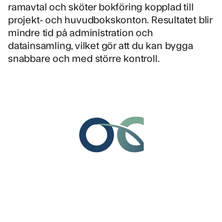
ramavtal och sköter bokföring kopplad till
projekt- och huvudbokskonton. Resultatet blir
mindre tid på administration och
datainsamling, vilket gör att du kan bygga
snabbare och med större kontroll.