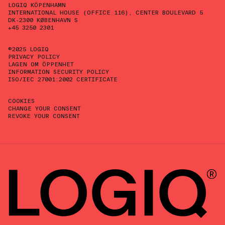
LOGIQ KÖPENHAMN
INTERNATIONAL HOUSE (OFFICE 116), CENTER BOULEVARD 5
DK-2300 KØBENHAVN S
+45 3250 2301
©2025 LOGIQ
PRIVACY POLICY
LAGEN OM ÖPPENHET
INFORMATION SECURITY POLICY
ISO/IEC 27001:2002 CERTIFICATE
COOKIES
CHANGE YOUR CONSENT
REVOKE YOUR CONSENT