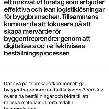
ett innovativt företag som erbjuder
effektiva och lean logistiklösningar
för byggbranschen. Tillsammans
kommer de att fokusera på att
skapa mervärde för
byggentreprenörer genom att
digitalisera och effektivisera
beställningsprocessen.
Det nya partnerskapetkommer att ge
byggentreprenörer en heltäckande överblick
över sina beställningar och bidra till att
minska materialspill och avfall i
byggprojekten.