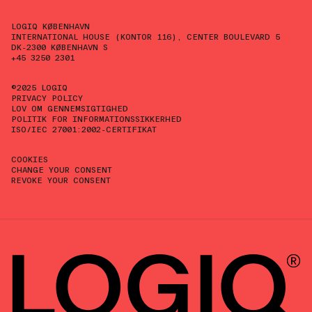
LOGIQ KØBENHAVN
INTERNATIONAL HOUSE (KONTOR 116), CENTER BOULEVARD 5
DK-2300 KØBENHAVN S
+45 3250 2301
©2025 LOGIQ
PRIVACY POLICY
LOV OM GENNEMSIGTIGHED
POLITIK FOR INFORMATIONSSIKKERHED
ISO/IEC 27001:2002-CERTIFIKAT
COOKIES
CHANGE YOUR CONSENT
REVOKE YOUR CONSENT