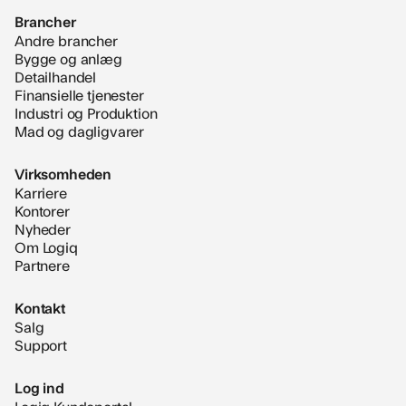
Brancher
Andre brancher
Bygge og anlæg
Detailhandel
Finansielle tjenester
Industri og Produktion
Mad og dagligvarer
Virksomheden
Karriere
Kontorer
Nyheder
Om Logiq
Partnere
Kontakt
Salg
Support
Log ind