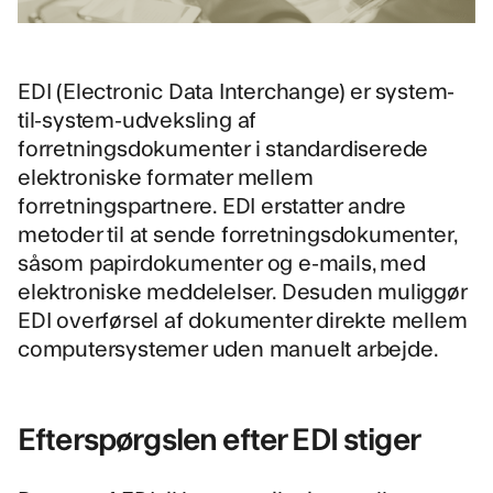
EDI (Electronic Data Interchange) er system-
til-system-udveksling af
forretningsdokumenter i standardiserede
elektroniske formater mellem
forretningspartnere. EDI erstatter andre
metoder til at sende forretningsdokumenter,
såsom papirdokumenter og e-mails, med
elektroniske meddelelser. Desuden muliggør
EDI overførsel af dokumenter direkte mellem
computersystemer uden manuelt arbejde.
Efterspørgslen efter EDI stiger