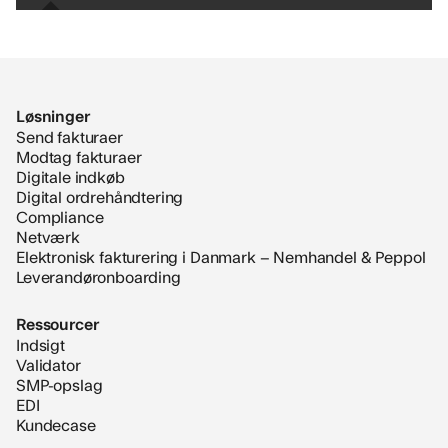
Løsninger
Send fakturaer
Modtag fakturaer
Digitale indkøb
Digital ordrehåndtering
Compliance
Netværk
Elektronisk fakturering i Danmark – Nemhandel & Peppol
Leverandøronboarding
Ressourcer
Indsigt
Validator
SMP-opslag
EDI
Kundecase