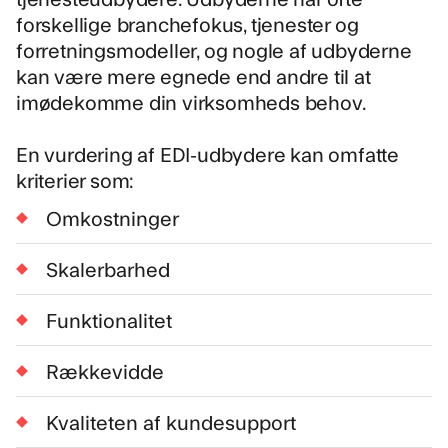
forskellige branchefokus, tjenester og
forretningsmodeller, og nogle af udbyderne
kan være mere egnede end andre til at
imødekomme din virksomheds behov.
En vurdering af EDI-udbydere kan omfatte
kriterier som:
Omkostninger
Skalerbarhed
Funktionalitet
Rækkevidde
Kvaliteten af kundesupport