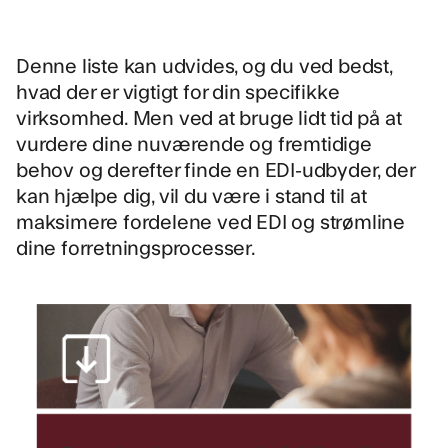
Denne liste kan udvides, og du ved bedst,
hvad der er vigtigt for din specifikke
virksomhed. Men ved at bruge lidt tid på at
vurdere dine nuværende og fremtidige
behov og derefter finde en EDI-udbyder, der
kan hjælpe dig, vil du være i stand til at
maksimere fordelene ved EDI og strømline
dine forretningsprocesser.