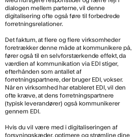
dialogen mellem parterne, vil denne
digitalisering ofte også føre til forbedrede
forretningsrelationer.
Det faktum, at flere og flere virksomheder
foretrækker denne måde at kommunikere på,
fører også til en selvforstærkende effekt, da
værdien af kommunikation via EDI stiger,
efterhånden som antallet af
forretningspartnere, der bruger EDI, vokser.
Når en virksomhed har etableret EDI, vil den
ofte kræve, at dens forretningspartnere
(typisk leverandører) også kommunikerer
gennem EDI.
Hvis du vil være med i digitaliseringen af
forsyningskæder, optimere og strømline dine