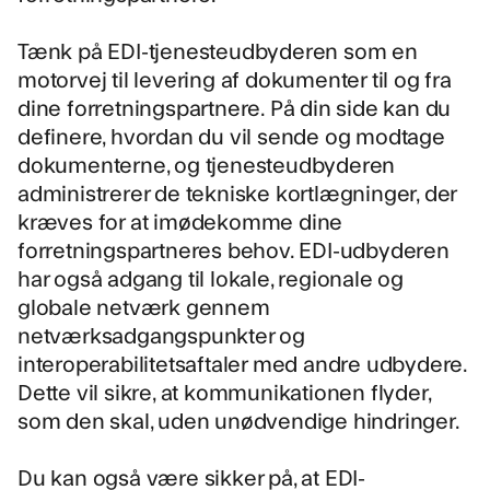
Tænk på EDI-tjenesteudbyderen som en
motorvej til levering af dokumenter til og fra
dine forretningspartnere. På din side kan du
definere, hvordan du vil sende og modtage
dokumenterne, og tjenesteudbyderen
administrerer de tekniske kortlægninger, der
kræves for at imødekomme dine
forretningspartneres behov. EDI-udbyderen
har også adgang til lokale, regionale og
globale netværk gennem
netværksadgangspunkter og
interoperabilitetsaftaler med andre udbydere.
Dette vil sikre, at kommunikationen flyder,
som den skal, uden unødvendige hindringer.
Du kan også være sikker på, at EDI-