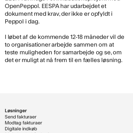
OpenPeppol. EESPA har udarbejdet et
dokument med krav, der ikke er opfyldt i
Peppol i dag.
I løbet af de kommende 12-18 måneder vil de
to organisationer arbejde sammen om at
teste muligheden for samarbejde og se, om
det er muligt at nå frem til en fælles løsning.
Løsninger
Send fakturaer
Modtag fakturaer
Digitale indkøb