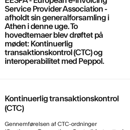
Service Provider Association -
afholdt sin generalforsamling i
Athen i denne uge. To
hovedtemaer blev drøftet på
mødet: Kontinuerlig
transaktionskontrol (CTC) og
interoperabilitet med Peppol.
Kontinuerlig transaktionskontrol
(CTC)
Gennemførelsen af CTC-ordninger