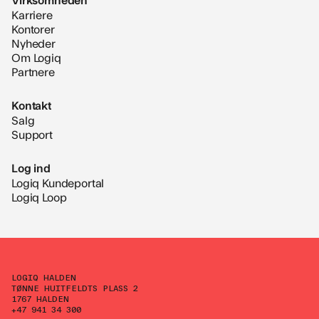
Karriere
Kontorer
Nyheder
Om Logiq
Partnere
Kontakt
Salg
Support
Log ind
Logiq Kundeportal
Logiq Loop
LOGIQ HALDEN
TØNNE HUITFELDTS PLASS 2
1767 HALDEN
+47 941 34 300