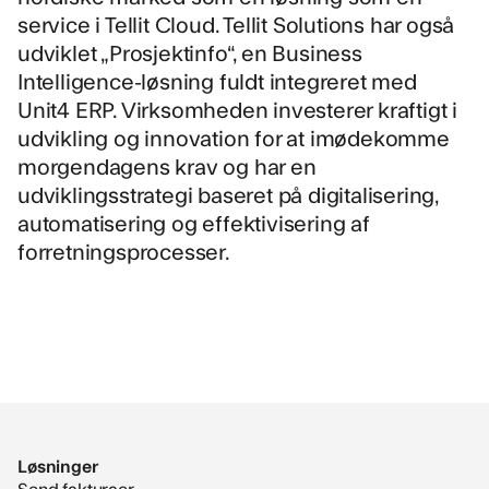
service i Tellit Cloud. Tellit Solutions har også
udviklet „Prosjektinfo“, en Business
Intelligence-løsning fuldt integreret med
Unit4 ERP. Virksomheden investerer kraftigt i
udvikling og innovation for at imødekomme
morgendagens krav og har en
udviklingsstrategi baseret på digitalisering,
automatisering og effektivisering af
forretningsprocesser.
Løsninger
Send fakturaer