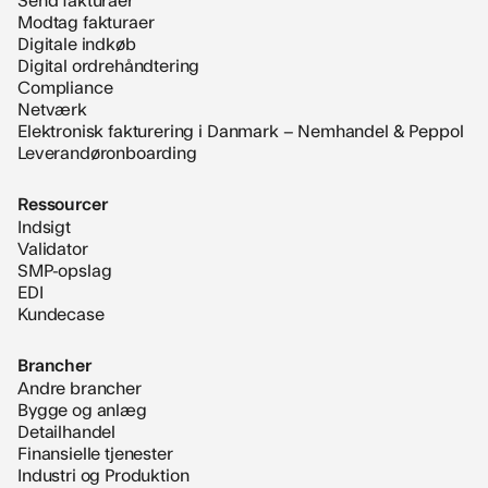
Modtag fakturaer
Digitale indkøb
Digital ordrehåndtering
Compliance
Netværk
Elektronisk fakturering i Danmark – Nemhandel & Peppol
Leverandøronboarding
Ressourcer
Indsigt
Validator
SMP-opslag
EDI
Kundecase
Brancher
Andre brancher
Bygge og anlæg
Detailhandel
Finansielle tjenester
Industri og Produktion