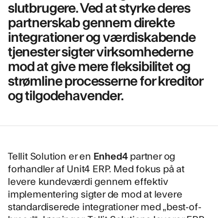
slutbrugere. Ved at styrke deres
partnerskab gennem direkte
integrationer og værdiskabende
tjenester sigter virksomhederne
mod at give mere fleksibilitet og
strømline processerne for kreditor
og tilgodehavender.
Tellit Solution er en
Enhed4
partner og
forhandler af Unit4 ERP. Med fokus på at
levere kundeværdi gennem effektiv
implementering sigter de mod at levere
standardiserede integrationer med „best-of-