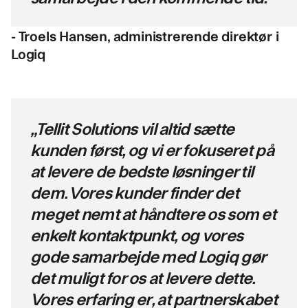
- Troels Hansen, administrerende direktør i
Logiq
„Tellit Solutions vil altid sætte
kunden først, og vi er fokuseret på
at levere de bedste løsninger til
dem. Vores kunder finder det
meget nemt at håndtere os som et
enkelt kontaktpunkt, og vores
gode samarbejde med Logiq gør
det muligt for os at levere dette.
Vores erfaring er, at partnerskabet