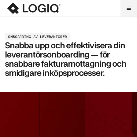
ONBOARDING AV LEVERANTÖRER
Snabba upp och effektivisera din
leverantörsonboarding — för
snabbare fakturamottagning och
smidigare inköpsprocesser.