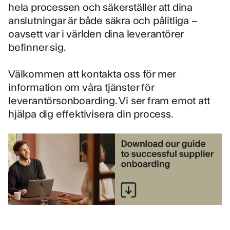
hela processen och säkerställer att dina
anslutningar är både säkra och pålitliga –
oavsett var i världen dina leverantörer
befinner sig.
Välkommen att
kontakta oss
för mer
information om våra tjänster för
leverantörsonboarding. Vi ser fram emot att
hjälpa dig effektivisera din process.