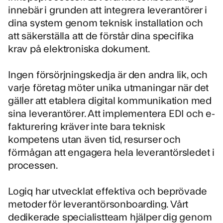
innebär i grunden att integrera leverantörer i
dina system genom teknisk installation och
att säkerställa att de förstår dina specifika
krav på elektroniska dokument.
Ingen försörjningskedja är den andra lik, och
varje företag möter unika utmaningar när det
gäller att etablera digital kommunikation med
sina leverantörer. Att implementera EDI och e-
fakturering kräver inte bara teknisk
kompetens utan även tid, resurser och
förmågan att engagera hela leverantörsledet i
processen.
Logiq har utvecklat effektiva och beprövade
metoder för leverantörsonboarding. Vårt
dedikerade specialistteam hjälper dig genom