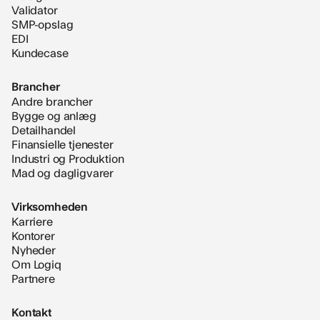
Validator
SMP-opslag
EDI
Kundecase
Brancher
Andre brancher
Bygge og anlæg
Detailhandel
Finansielle tjenester
Industri og Produktion
Mad og dagligvarer
Virksomheden
Karriere
Kontorer
Nyheder
Om Logiq
Partnere
Kontakt