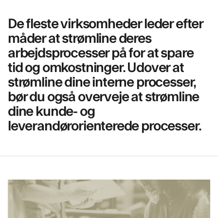
De fleste virksomheder leder efter
måder at strømline deres
arbejdsprocesser på for at spare
tid og omkostninger. Udover at
strømline dine interne processer,
bør du også overveje at strømline
dine kunde- og
leverandørorienterede processer.