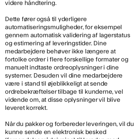
videre håndtering.
Dette fører også til yderligere
automatiseringsmuligheder, for eksempel
gennem automatisk validering af lagerstatus
og estimering af leveringstider. Dine
medarbejdere behøver ikke længere at
fortolke ordrer i flere forskellige formater og
manuelt indtaste ordreoplysninger i dine
systemer. Desuden vil dine medarbejdere
være i stand til øjeblikkeligt at sende
ordrebekræftelser tilbage til kunderne, vel
vidende om, at disse oplysninger vil blive
leveret korrekt.
Når du pakker og forbereder leveringen, vil du
kunne sende en elektronisk besked