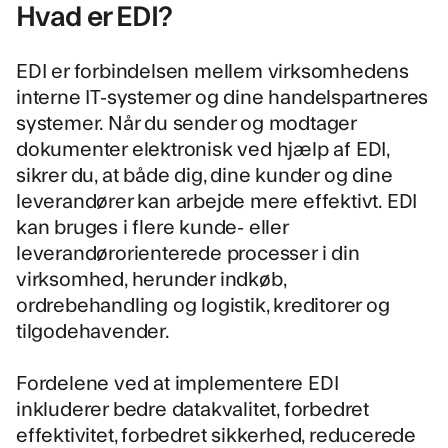
Hvad er EDI?
EDI er forbindelsen mellem virksomhedens
interne IT-systemer og dine handelspartneres
systemer. Når du sender og modtager
dokumenter elektronisk ved hjælp af EDI,
sikrer du, at både dig, dine kunder og dine
leverandører kan arbejde mere effektivt. EDI
kan bruges i flere kunde- eller
leverandørorienterede processer i din
virksomhed, herunder indkøb,
ordrebehandling og logistik, kreditorer og
tilgodehavender.
Fordelene ved at implementere EDI
inkluderer bedre datakvalitet, forbedret
effektivitet, forbedret sikkerhed, reducerede