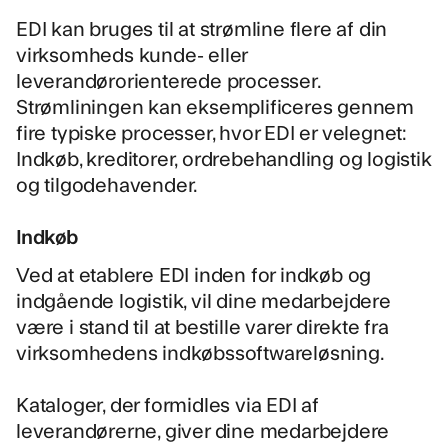
EDI kan bruges til at strømline flere af din
virksomheds kunde- eller
leverandørorienterede processer.
Strømliningen kan eksemplificeres gennem
fire typiske processer, hvor EDI er velegnet:
Indkøb, kreditorer, ordrebehandling og logistik
og tilgodehavender.
Indkøb
Ved at etablere EDI inden for
indkøb og
indgående logistik
, vil dine medarbejdere
være i stand til at bestille varer direkte fra
virksomhedens indkøbssoftwareløsning.
Kataloger, der formidles via EDI af
leverandørerne, giver dine medarbejdere