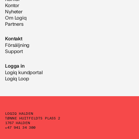
Kontor
Nyheter
Om Logiq
Partners
Kontakt
Försäljning
Support
Logga in
Logiq kundportal
Logiq Loop
LOGIQ HALDEN
TØNNE HUITFELDTS PLASS 2
1767 HALDEN
+47 941 34 300