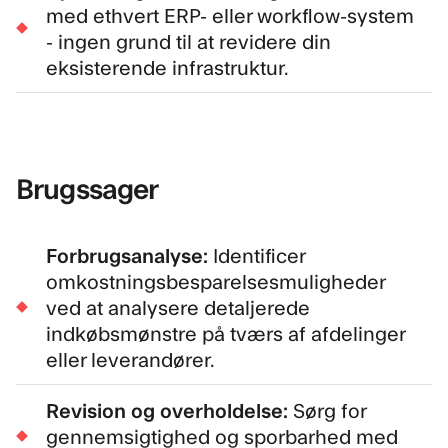
med ethvert ERP- eller workflow-system
- ingen grund til at revidere din
eksisterende infrastruktur.
Brugssager
Forbrugsanalyse:
Identificer
omkostningsbesparelsesmuligheder
ved at analysere detaljerede
indkøbsmønstre på tværs af afdelinger
eller leverandører.
Revision og overholdelse:
Sørg for
gennemsigtighed og sporbarhed med