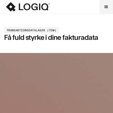
TRANSAKTIONSDATALAGER (TDW)
Få fuld styrke i dine fakturadata