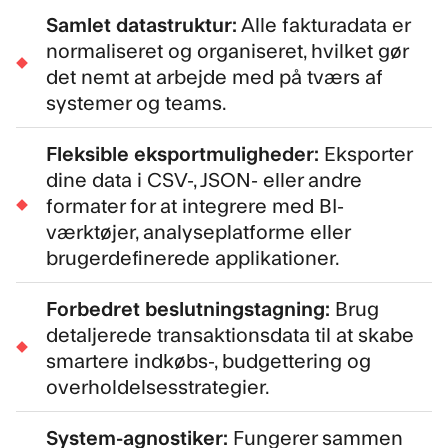
Samlet datastruktur:
Alle fakturadata er
normaliseret og organiseret, hvilket gør
det nemt at arbejde med på tværs af
systemer og teams.
Fleksible eksportmuligheder:
Eksporter
dine data i CSV-, JSON- eller andre
formater for at integrere med BI-
værktøjer, analyseplatforme eller
brugerdefinerede applikationer.
Forbedret beslutningstagning:
Brug
detaljerede transaktionsdata til at skabe
smartere indkøbs-, budgettering og
overholdelsesstrategier.
System-agnostiker:
Fungerer sammen