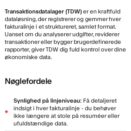
Transaktionsdatalager (TDW)
er en kraftfuld
dataløsning, der registrerer og gemmer hver
fakturalinje i et struktureret, samlet format.
Uanset om du analyserer udgifter, reviderer
transaktioner eller bygger brugerdefinerede
rapporter, giver TDW dig fuld kontrol over dine
økonomiske data.
Nøglefordele
Synlighed på linjeniveau:
Få detaljeret
indsigt i hver fakturalinje - du behøver
ikke længere at stole på resuméer eller
ufuldstændige data.