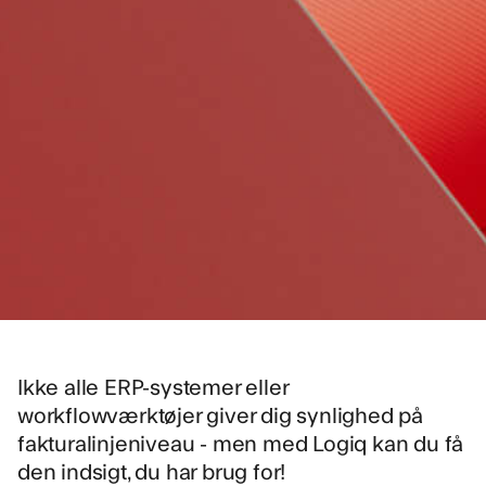
Ikke alle ERP-systemer eller
workflowværktøjer giver dig synlighed på
fakturalinjeniveau - men med Logiq kan du få
den indsigt, du har brug for!