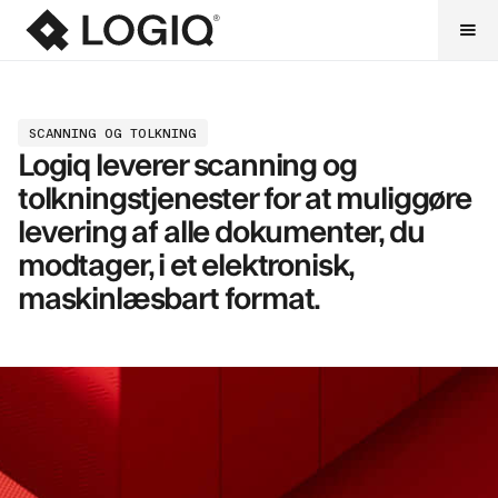
SCANNING OG TOLKNING
Logiq leverer scanning og
tolkningstjenester for at muliggøre
levering af alle dokumenter, du
modtager, i et elektronisk,
maskinlæsbart format.