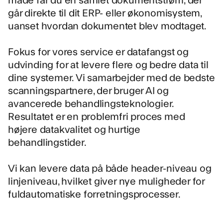
går direkte til dit ERP- eller økonomisystem,
uanset hvordan dokumentet blev modtaget.
Fokus for vores service er datafangst og
udvinding for at levere flere og bedre data til
dine systemer. Vi samarbejder med de bedste
scanningspartnere, der bruger AI og
avancerede behandlingsteknologier.
Resultatet er en problemfri proces med
højere datakvalitet og hurtige
behandlingstider.
Vi kan levere data på både header-niveau og
linjeniveau, hvilket giver nye muligheder for
fuldautomatiske forretningsprocesser.